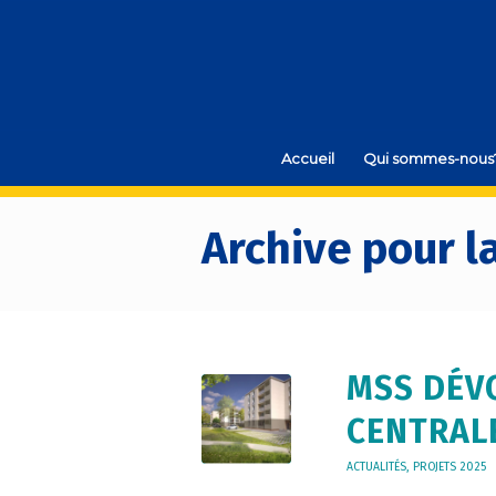
Accueil
Qui sommes-nous
Archive pour la
MSS DÉV
CENTRALE
ACTUALITÉS
,
PROJETS 2025