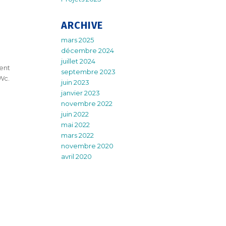
ARCHIVE
mars 2025
décembre 2024
juillet 2024
ent
septembre 2023
Wc.
juin 2023
janvier 2023
novembre 2022
juin 2022
mai 2022
mars 2022
novembre 2020
avril 2020