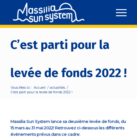
C’est parti pour la
levée de fonds 2022 !
Vous êtes ici :
Accueil
/
actualités
/
C’est parti pour la levée de fonds 2022 !
Massilia Sun System lance sa deuxième levée de fonds, du
15 mars au 31 mai 2022! Retrouvez ci-dessous les différents
événements prévus dans ce cadre.